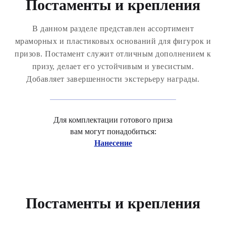
Постаменты и крепления
В данном разделе представлен ассортимент
мраморных и пластиковых оснований для фигурок и
призов. Постамент служит отличным дополнением к
призу, делает его устойчивым и увесистым.
Добавляет завершенности экстерьеру награды.
Для комплектации готового приза
вам могут понадобиться:
Нанесение
Постаменты и крепления