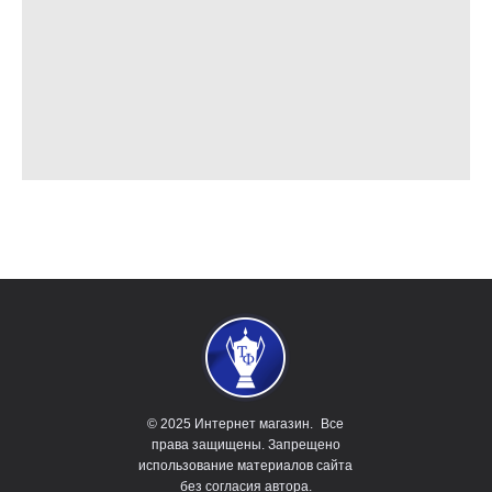
© 2025 Интернет магазин. Все
права защищены. Запрещено
использование материалов сайта
без согласия автора.