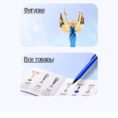
Фигурки
Все товары