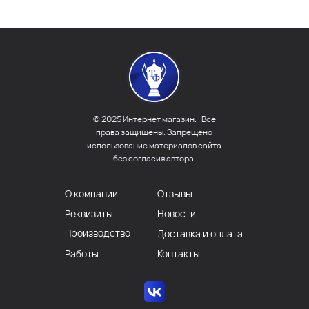
© 2025 Интернет магазин. Все
права защищены. Запрещено
использование материалов сайта
без согласия автора.
О компании
Отзывы
Реквизиты
Новости
Производство
Доставка и оплата
Работы
Контакты