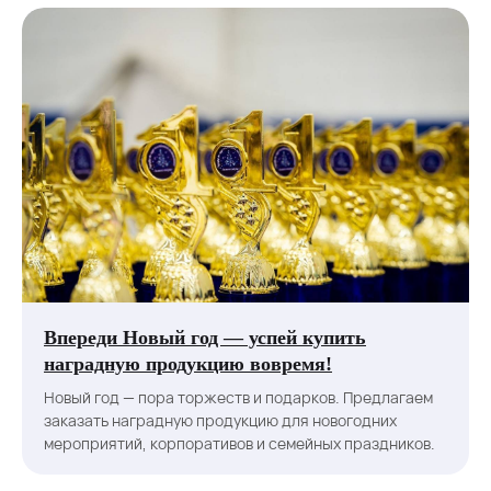
Впереди Новый год — успей купить
наградную продукцию вовремя!
Новый год — пора торжеств и подарков. Предлагаем
заказать наградную продукцию для новогодних
мероприятий, корпоративов и семейных праздников.