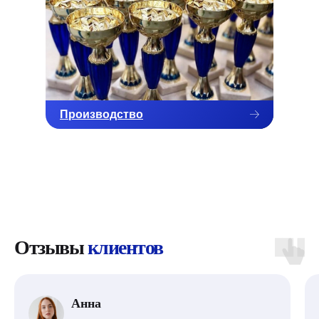
Производство
Отзывы
клиентов
Анна