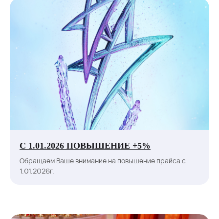
С 1.01.2026 ПОВЫШЕНИЕ +5%
Обращаем Ваше внимание на повышение прайса с
1.01.2026г.