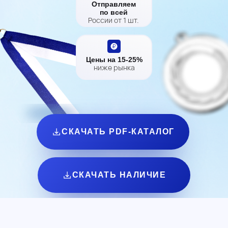
Отправляем
по всей
России от 1 шт.
Цены на 15-25%
ниже рынка
СКАЧАТЬ PDF-КАТАЛОГ
СКАЧАТЬ НАЛИЧИЕ