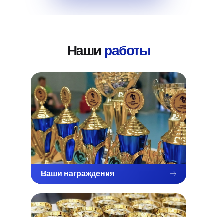
Наши
работы
Ваши награждения