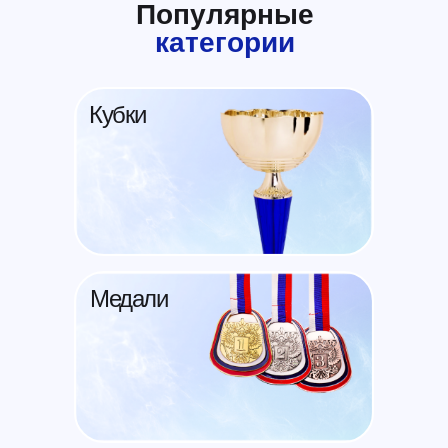
Популярные
категории
Кубки
Медали