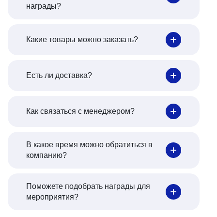
награды?
Какие товары можно заказать?
Есть ли доставка?
Как связаться с менеджером?
В какое время можно обратиться в
компанию?
Поможете подобрать награды для
мероприятия?