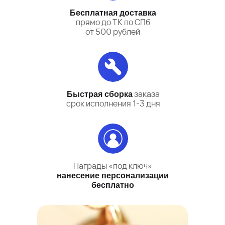
Бесплатная доставка
прямо до ТК по СПб
от 500 рублей
заказа
Быстрая сборка
срок исполнения 1-3 дня
Награды «под ключ»
нанесение персонализации
бесплатно