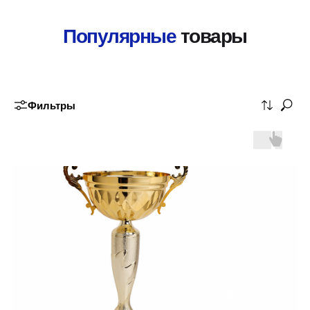
Популярные
товары
Фильтры