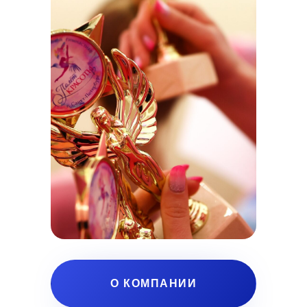
О КОМПАНИИ