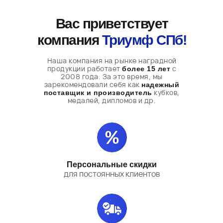
Вас приветствует
компания
Триумф СПб!
Наша компания на рынке наградной
продукции работает
с
более 15 лет
2008 года. За это время, мы
зарекомендовали себя как
надежный
кубков,
поставщик и производитель
медалей, дипломов и др.
Персональные скидки
для постоянных клиентов