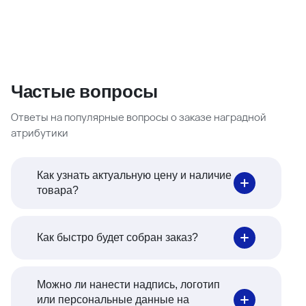
Частые вопросы
Ответы на популярные вопросы о заказе наградной
атрибутики
Как узнать актуальную цену и наличие
товара?
Как быстро будет собран заказ?
Можно ли нанести надпись, логотип
или персональные данные на