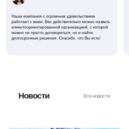
Наша компания с огромным удовольствием
работает с вами. Вас действительно можно назвать
клиентоориентированной организацией, с которой
можно не просто договориться, но и найти
долгосрочные решения. Спасибо, что Вы есть!
Новости
Все новости