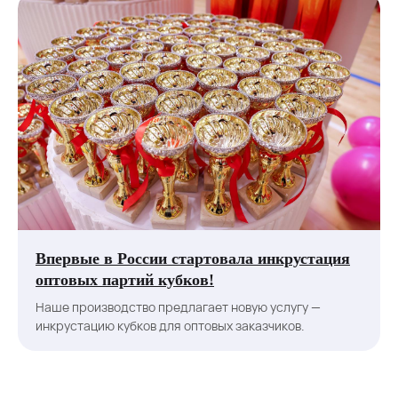
Впервые в России стартовала инкрустация
оптовых партий кубков!
Наше производство предлагает новую услугу —
инкрустацию кубков для оптовых заказчиков.