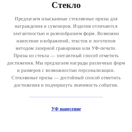
Стекло
Предлагаем изысканные стеклянные призы для
награждения и сувениров. Изделия отличаются
элегантностью и разнообразием форм. Возможно
нанесение изображений, текстов и логотипов
методом лазерной гравировки или УФ-печати.
Призы из стекла — элегантный способ отметить
достижения. Мы предлагаем награды различных форм
и размеров с возможностью персонализации.
Стеклянные призы — достойный способ отметить
достижения и подчеркнуть значимость события.
УФ нанесение