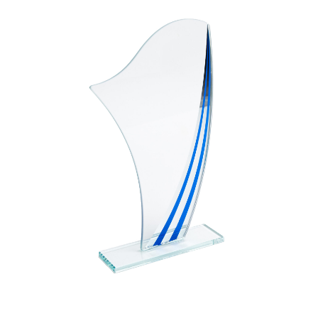
Все товары