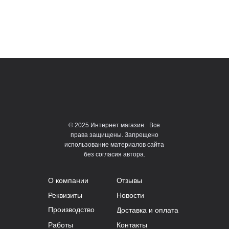
© 2025 Интернет магазин. Все
права защищены. Запрещено
использование материалов сайта
без согласия автора.
О компании
Отзывы
Реквизиты
Новости
Производство
Доставка и оплата
Работы
Контакты