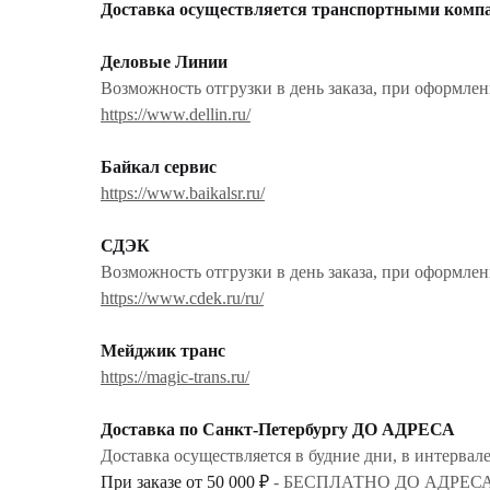
Доставка осуществляется транспортными комп
Деловые Линии
Возможность отгрузки в день заказа, при оформлен
https://www.dellin.ru/
Байкал сервис
https://www.baikalsr.ru/
СДЭК
Возможность отгрузки в день заказа, при оформлен
https://www.cdek.ru/ru/
Мейджик транс
https://magic-trans.ru/
Доставка по Санкт-Петербургу ДО АДРЕСА
Доставка осуществляется в будние дни, в интервале 
При заказе от 50 000 ₽
- БЕСПЛАТНО ДО АДРЕСА