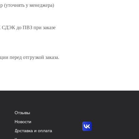
 р (уточнять у менеджера)
К СДЭК до ПВЗ при заказе
ции перед отгрузкой заказа.
Отзывы
Новости
Доставка и оплата