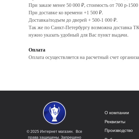
При заказе менее 50 000 ₽, стоимость от 700 р-1500
При доставке ко времени +1 500 ₽.
Доставка/подъем до дверей + 500-1 000 ₽.
Так же по Санкт-Петербургу возможна доставка Т
нужно указать удобный для Вас пункт выдачи.
Оплата
Оплата осуществляется на расчетный счет организа
О компании
Реквизиты
Производство
© 2025 Интернет магазин. Все
права защищены. Запрещено