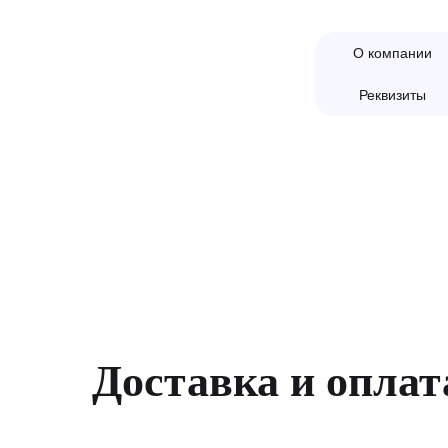
О компании
Реквизиты
Доставка и оплат