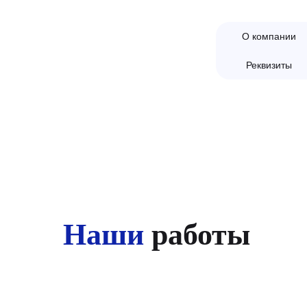
О компании
Реквизиты
Наши
работы