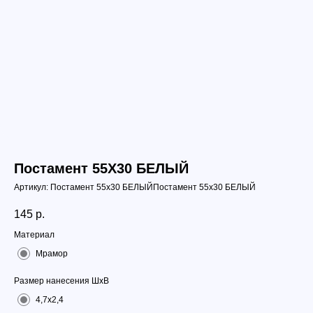
Постамент 55Х30 БЕЛЫЙ
Артикул:
Постамент 55х30 БЕЛЫЙПостамент 55х30 БЕЛЫЙ
145
р.
Материал
Мрамор
Размер нанесения ШхВ
4,7х2,4