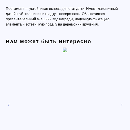
Постамент — устойчивая основа для статуэтки. Имеет лаконичный
дизайн, чёткие линии и гладкую поверхность. Обеспечивает
презентабельный внешний вид награды, надёжную фиксацию
элемента и эстетичную подачу на церемонии вручения.
Вам может быть интересно