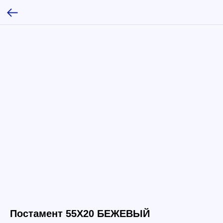
Постамент 55Х20 БЕЖЕВЫЙ