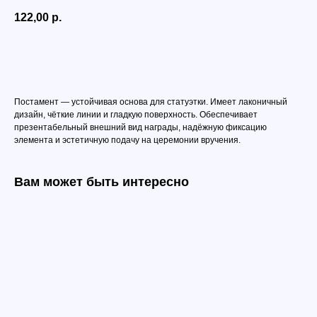
122,00
р.
Добавить в корзину
Постамент — устойчивая основа для статуэтки. Имеет лаконичный
дизайн, чёткие линии и гладкую поверхность. Обеспечивает
презентабельный внешний вид награды, надёжную фиксацию
элемента и эстетичную подачу на церемонии вручения.
Вам может быть интересно