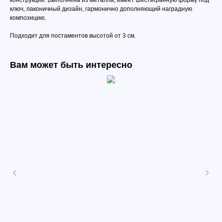
конструкции. Выполнена из металла, имеет шестигранную форму под
ключ, лаконичный дизайн, гармонично дополняющий наградную
композицию.
Подходит для постаментов высотой от 3 см.
Вам может быть интересно