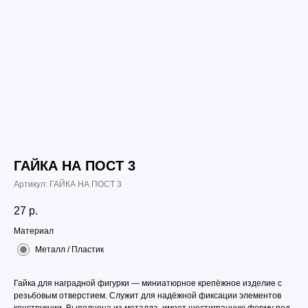
ГАЙКА НА ПОСТ 3
Артикул:
ГАЙКА НА ПОСТ 3
27
р.
Материал
Металл / Пластик
Гайка для наградной фигурки — миниатюрное крепёжное изделие с
резьбовым отверстием. Служит для надёжной фиксации элементов