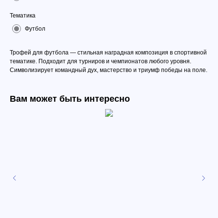
Тематика
Футбол
Трофей для футбола — стильная наградная композиция в спортивной
тематике. Подходит для турниров и чемпионатов любого уровня.
Символизирует командный дух, мастерство и триумф победы на поле.
Вам может быть интересно