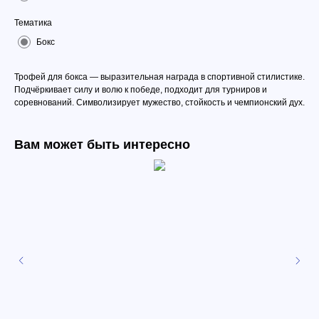
Тематика
Бокс
Трофей для бокса — выразительная награда в спортивной стилистике.
Подчёркивает силу и волю к победе, подходит для турниров и
соревнований. Символизирует мужество, стойкость и чемпионский дух.
Вам может быть интересно