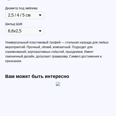
Диаметр под эмблему
Шильд ШхВ
Универсальный пластиковый трофей — стильная награда для любых
мероприятий. Прочный, лёгкий, компактный. Подходит для
соревнований, корпоративных событий, праздников. Имеет
лаконичный дизайн, допускает гравировку. Символ достижения и
признания.
Вам может быть интересно