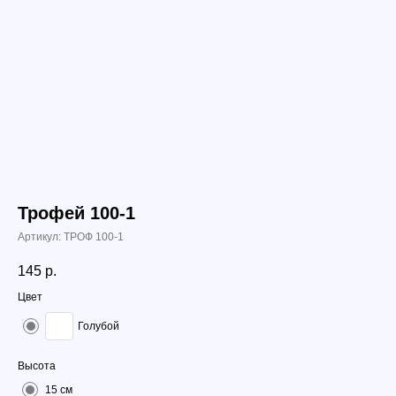
Трофей 100-1
Артикул:
ТРОФ 100-1
145
р.
Цвет
Голубой
Высота
15 см