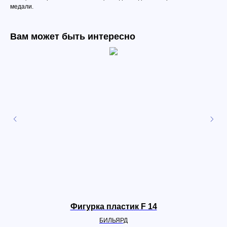
медали.
Вам может быть интересно
Фигурка пластик F 14
БИЛЬЯРД