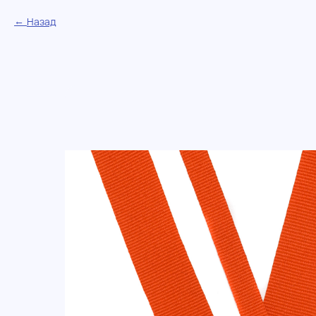
Назад