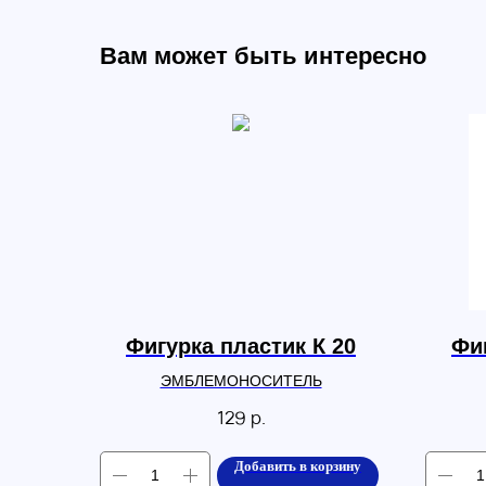
Вам может быть интересно
Фигурка пластик К 20
Фиг
ЭМБЛЕМОНОСИТЕЛЬ
129
р.
Добавить в корзину