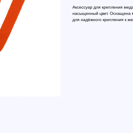
Аксессуар для крепления меда
насыщенный цвет. Оснащена м
для надёжного крепления к ме