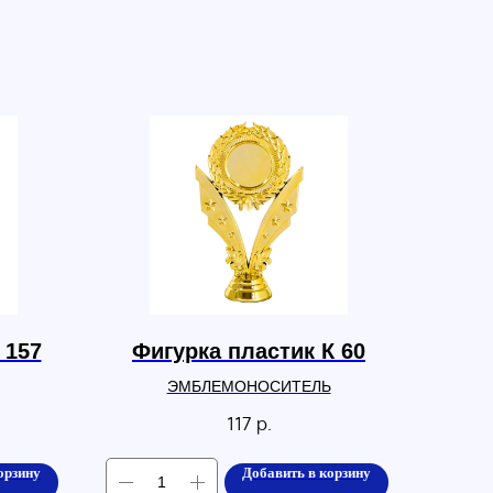
 157
Фигурка пластик К 60
ЭМБЛЕМОНОСИТЕЛЬ
117
р.
орзину
Добавить в корзину