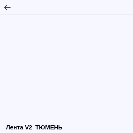
Лента V2_ТЮМЕНЬ