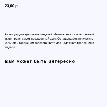
23,00
р.
Добавить в корзину
Аксессуар для крепления медалей. Изготовлена из качественной
ткани- репс, имеет насыщенный цвет. Оснащена металлическим
кольцом и карабином золотого цвета для надёжного крепления к
медали.
Вам может быть интересно