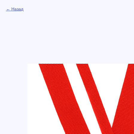
Назад