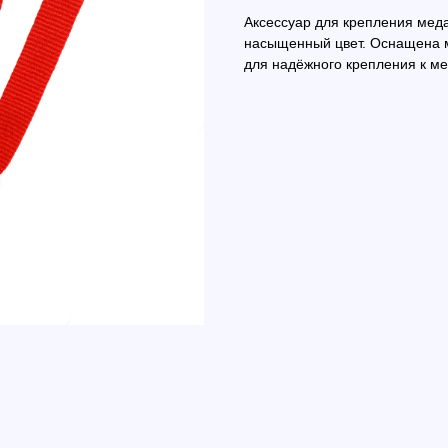
Аксессуар для крепления меда
насыщенный цвет. Оснащена м
для надёжного крепления к ме