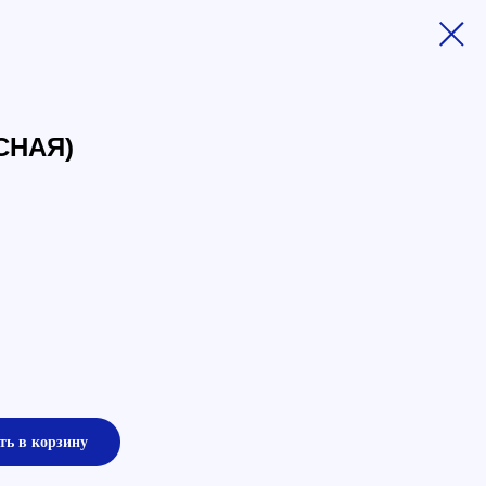
СНАЯ)
ть в корзину