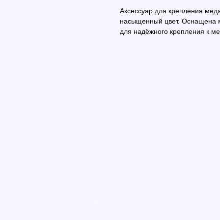
Аксессуар для крепления меда
насыщенный цвет. Оснащена м
для надёжного крепления к ме