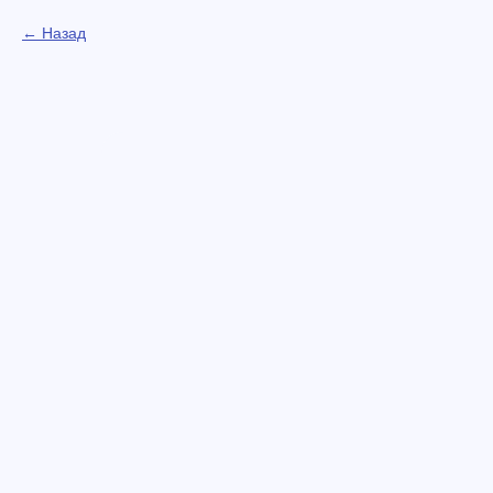
Назад