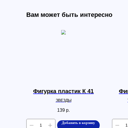
Вам может быть интересно
Фигурка пластик К 41
Фиг
ЗВЕЗДЫ
139
р.
Добавить в корзину