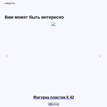
медали.
Вам может быть интересно
Фигурка пластик К 42
ЗВЕЗДЫ