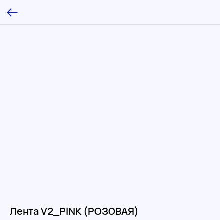
Лента V2_PINK (РОЗОВАЯ)