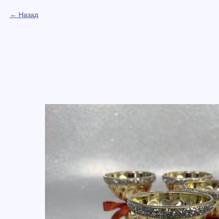
Назад