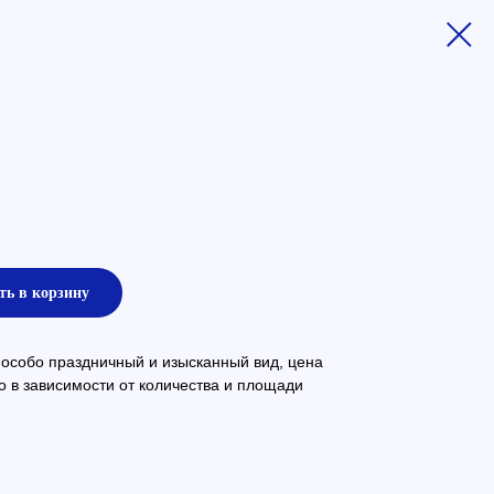
ть в корзину
 особо праздничный и изысканный вид, цена
 в зависимости от количества и площади