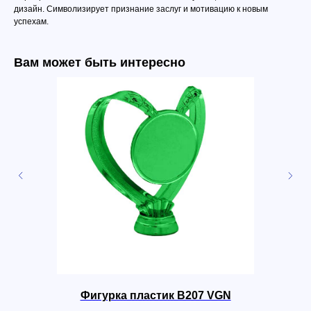
дизайн. Символизирует признание заслуг и мотивацию к новым
успехам.
Вам может быть интересно
Фигурка пластик B207 VGN