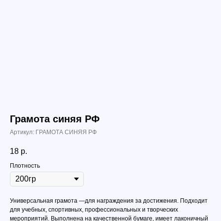
Грамота синяя РФ
Артикул:
ГРАМОТА СИНЯЯ РФ
18
р.
Плотность
Универсальная грамота —для награждения за достижения. Подходит
для учебных, спортивных, профессиональных и творческих
мероприятий. Выполнена на качественной бумаге, имеет лаконичный