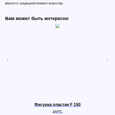
верность традициям боевого искусства.
Вам может быть интересно
Фигурка пластик F 150
ДАРТС