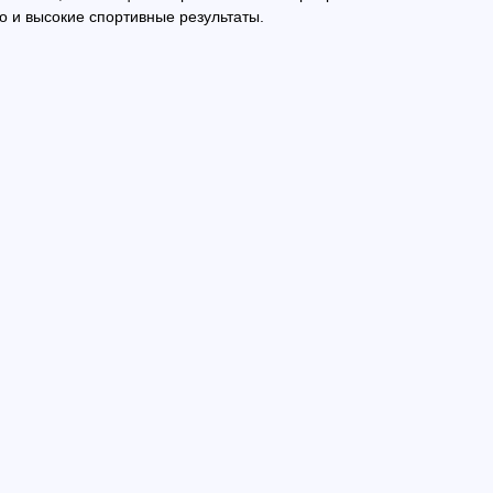
о и высокие спортивные результаты.