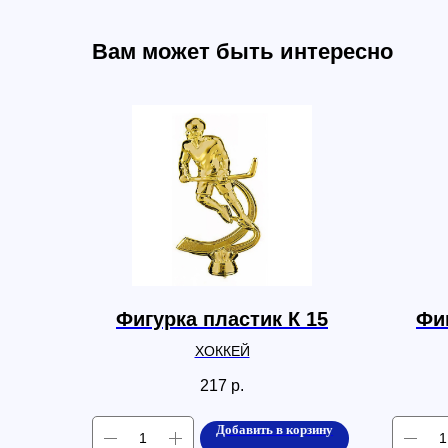
Вам может быть интересно
Фигурка пластик К 15
Фиг
ХОККЕЙ
217
р.
Добавить в корзину