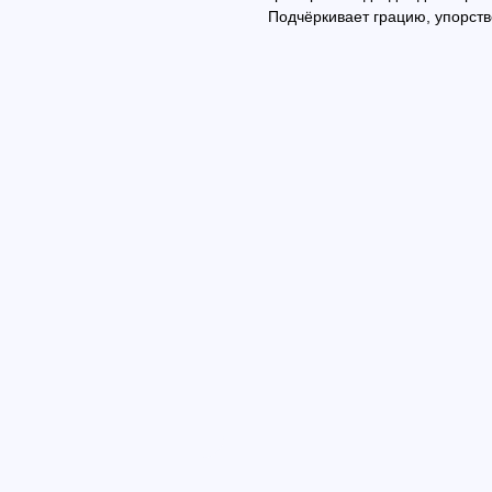
Подчёркивает грацию, упорств