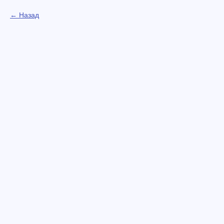
Назад