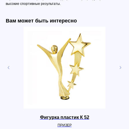
высокие спортивные результаты.
Вам может быть интересно
Фигурка пластик К 52
ПРИЗЕР