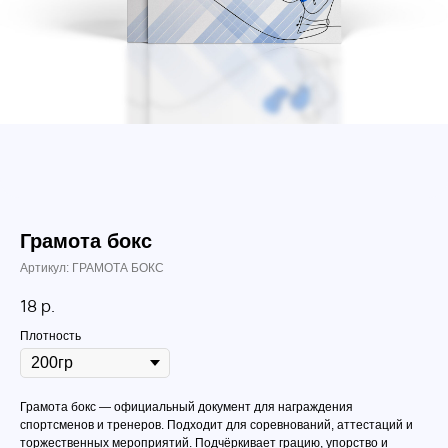
Грамота бокс
Артикул:
ГРАМОТА БОКС
18
р.
Плотность
Грамота бокс — официальный документ для награждения
спортсменов и тренеров. Подходит для соревнований, аттестаций и
торжественных мероприятий. Подчёркивает грацию, упорство и