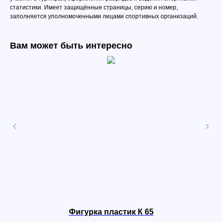
статистики. Имеет защищённые страницы, серию и номер,
заполняется уполномоченными лицами спортивных организаций.
Вам может быть интересно
Фигурка пластик К 65