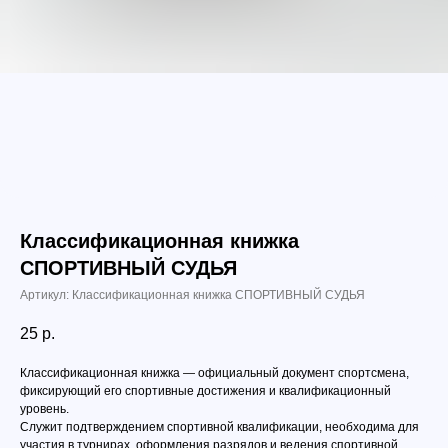
Классификационная книжка
СПОРТИВНЫЙ СУДЬЯ
Артикул:
Классификационная книжка СПОРТИВНЫЙ СУДЬЯ
25
р.
Классификационная книжка — официальный документ спортсмена,
фиксирующий его спортивные достижения и квалификационный
уровень.
Служит подтверждением спортивной квалификации, необходима для
участия в турнирах, оформления разрядов и ведения спортивной