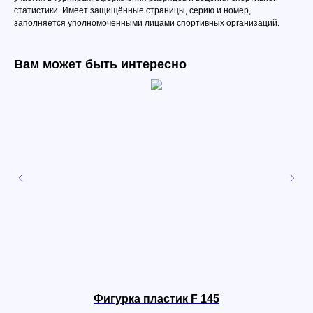
статистики. Имеет защищённые страницы, серию и номер,
заполняется уполномоченными лицами спортивных организаций.
Вам может быть интересно
Фигурка пластик F 145