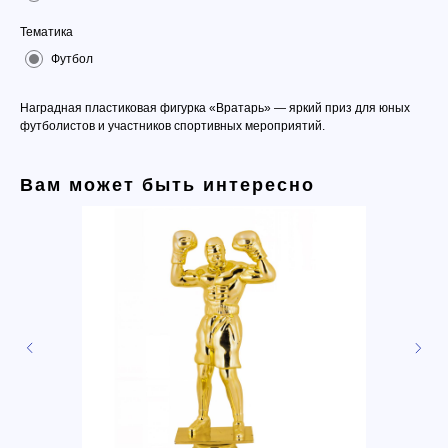
Тематика
Футбол
Наградная пластиковая фигурка «Вратарь» — яркий приз для юных
футболистов и участников спортивных мероприятий.
Вам может быть интересно