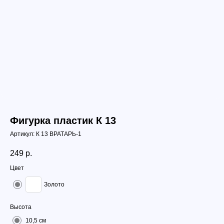
Фигурка пластик К 13
Артикул:
К 13 ВРАТАРЬ-1
249
р.
Цвет
Золото
Высота
10,5 см