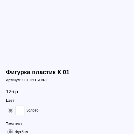
Фигурка пластик К 01
Артикул:
К 01 ФУТБОЛ-1
126
р.
Цвет
Золото
Тематика
Футбол