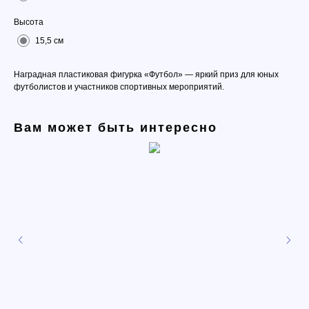
Высота
15,5 см
Наградная пластиковая фигурка «Футбол» — яркий приз для юных
футболистов и участников спортивных мероприятий.
Вам может быть интересно