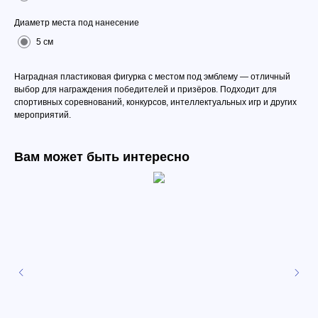
Диаметр места под нанесение
5 см
Наградная пластиковая фигурка с местом под эмблему — отличный
выбор для награждения победителей и призёров. Подходит для
спортивных соревнований, конкурсов, интеллектуальных игр и других
мероприятий.
Вам может быть интересно