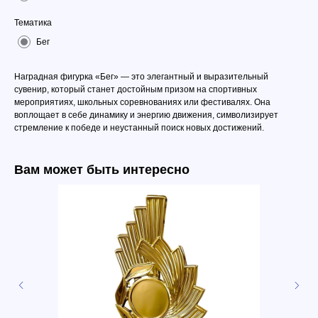
Тематика
Бег
Наградная фигурка «Бег» — это элегантный и выразительный
сувенир, который станет достойным призом на спортивных
мероприятиях, школьных соревнованиях или фестивалях. Она
воплощает в себе динамику и энергию движения, символизирует
стремление к победе и неустанный поиск новых достижений.
Вам может быть интересно