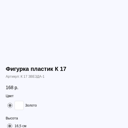
Фигурка пластик К 17
Артикул:
К 17 ЗВЕЗДА-1
168
р.
Цвет
Золото
Высота
16,5 см