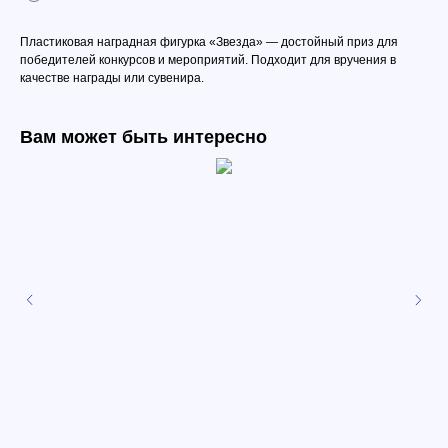
Пластиковая наградная фигурка «Звезда» — достойный приз для
победителей конкурсов и мероприятий. Подходит для вручения в
качестве награды или сувенира.
Вам может быть интересно