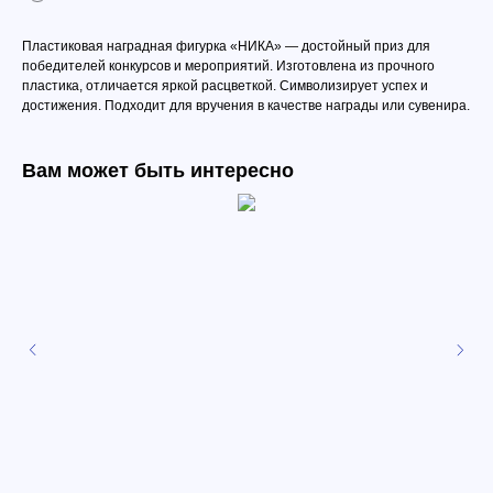
Пластиковая наградная фигурка «НИКА» — достойный приз для
победителей конкурсов и мероприятий. Изготовлена из прочного
пластика, отличается яркой расцветкой. Символизирует успех и
достижения. Подходит для вручения в качестве награды или сувенира.
Вам может быть интересно