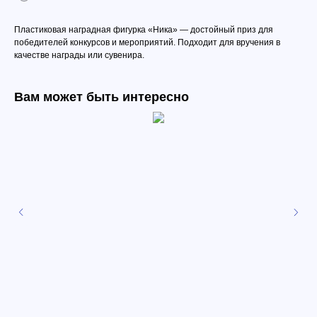
Пластиковая наградная фигурка «Ника» — достойный приз для
победителей конкурсов и мероприятий. Подходит для вручения в
качестве награды или сувенира.
Вам может быть интересно