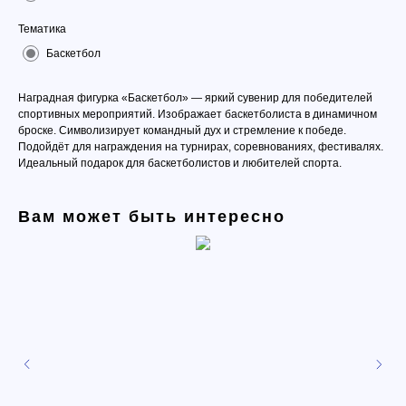
Тематика
Баскетбол
Наградная фигурка «Баскетбол» — яркий сувенир для победителей
спортивных мероприятий. Изображает баскетболиста в динамичном
броске. Символизирует командный дух и стремление к победе.
Подойдёт для награждения на турнирах, соревнованиях, фестивалях.
Идеальный подарок для баскетболистов и любителей спорта.
Вам может быть интересно