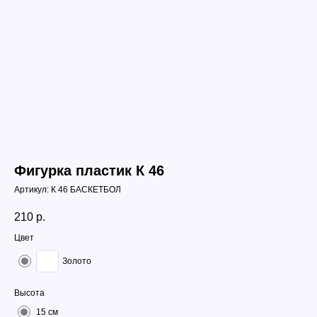
Фигурка пластик К 46
Артикул:
К 46 БАСКЕТБОЛ
210
р.
Цвет
Золото
Высота
15 см