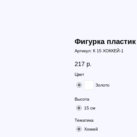
Фигурка пластик 
Артикул:
К 15 ХОККЕЙ-1
217
р.
Цвет
Золото
Высота
15 см
Тематика
Хоккей