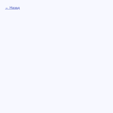
Назад