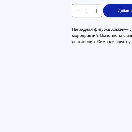
Добави
Наградная фигурка Хоккей— с
мероприятий. Выполнена с вн
достижения. Символизирует ус