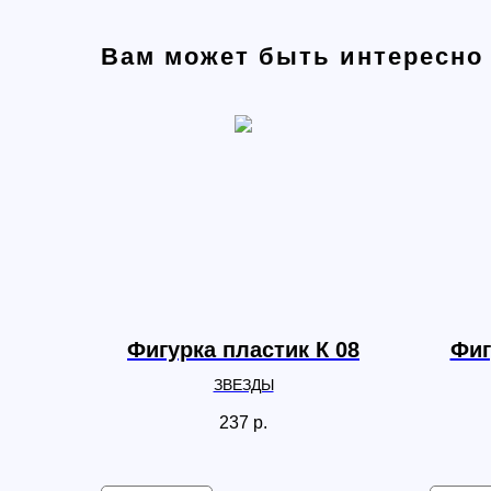
Вам может быть интересно
Фигурка пластик К 08
Фиг
ЗВЕЗДЫ
237
р.