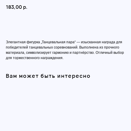
183,00
р.
Добавить в корзину
Элегантная фигурка „Танцевальная пара“ — изысканная награда для
победителей танцевальных соревнований. Выполнена из прочного
материала, символизирует гармонию и партнёрство. Отличный выбор
для торжественного награждения.
Вам может быть интересно