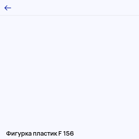
Фигурка пластик F 156