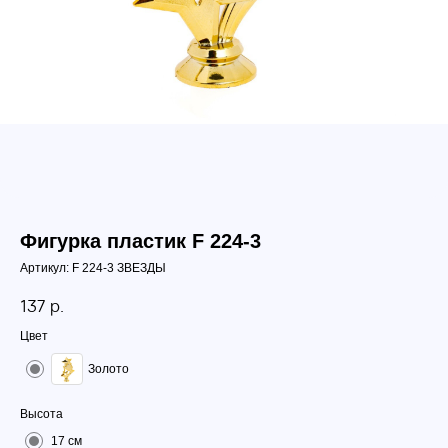
Фигурка пластик F 224-3
Артикул:
F 224-3 ЗВЕЗДЫ
137
р.
Цвет
Золото
Высота
17 см