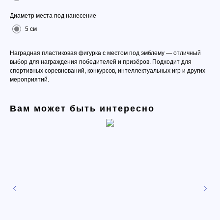
Диаметр места под нанесение
5 см
Наградная пластиковая фигурка с местом под эмблему — отличный
выбор для награждения победителей и призёров. Подходит для
спортивных соревнований, конкурсов, интеллектуальных игр и других
мероприятий.
Вам может быть интересно