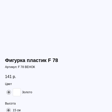
Фигурка пластик F 78
Артикул:
F 78 ВЕНОК
141
р.
Цвет
Золото
Высота
15 см