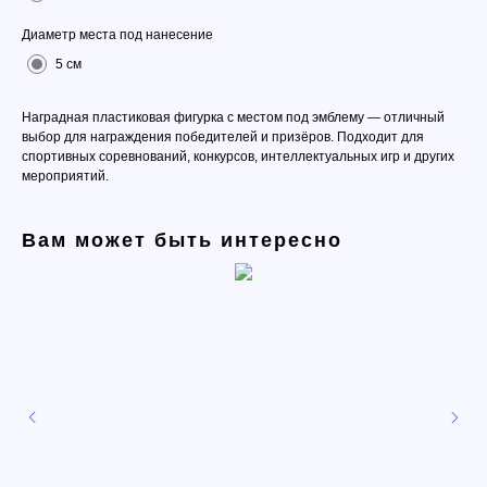
Диаметр места под нанесение
5 см
Наградная пластиковая фигурка с местом под эмблему — отличный
выбор для награждения победителей и призёров. Подходит для
спортивных соревнований, конкурсов, интеллектуальных игр и других
мероприятий.
Вам может быть интересно