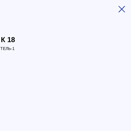
К 18
ТЕЛЬ-1