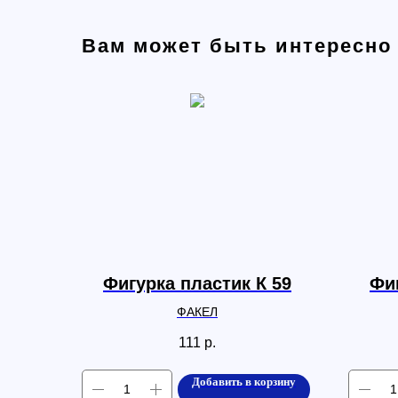
Вам может быть интересно
Фигурка пластик К 59
Фиг
ФАКЕЛ
111
р.
Добавить в корзину