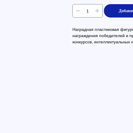
Добави
Наградная пластиковая фигур
награждения победителей и п
конкурсов, интеллектуальных и