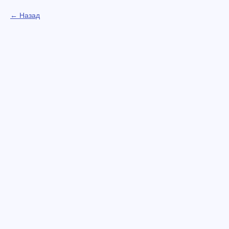
Назад