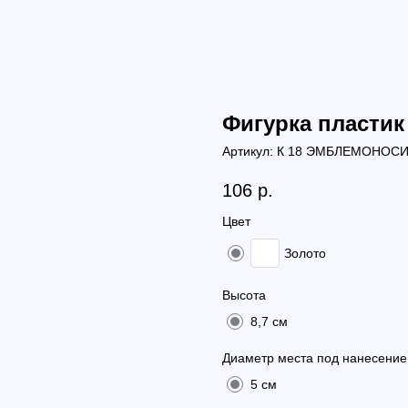
Фигурка пластик 
Артикул:
К 18 ЭМБЛЕМОНОСИ
106
р.
Цвет
Золото
Высота
8,7 см
Диаметр места под нанесение
5 см