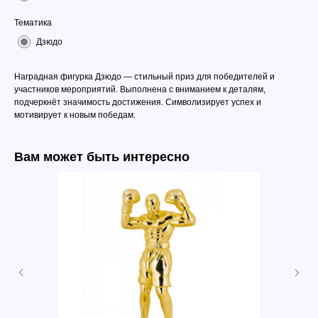
Тематика
Дзюдо
Наградная фигурка Дзюдо — стильный приз для победителей и
участников мероприятий. Выполнена с вниманием к деталям,
подчеркнёт значимость достижения. Символизирует успех и
мотивирует к новым победам.
Вам может быть интересно