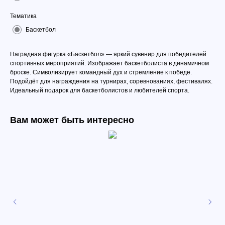
Тематика
Баскетбол
Наградная фигурка «Баскетбол» — яркий сувенир для победителей
спортивных мероприятий. Изображает баскетболиста в динамичном
броске. Символизирует командный дух и стремление к победе.
Подойдёт для награждения на турнирах, соревнованиях, фестивалях.
Идеальный подарок для баскетболистов и любителей спорта.
Вам может быть интересно