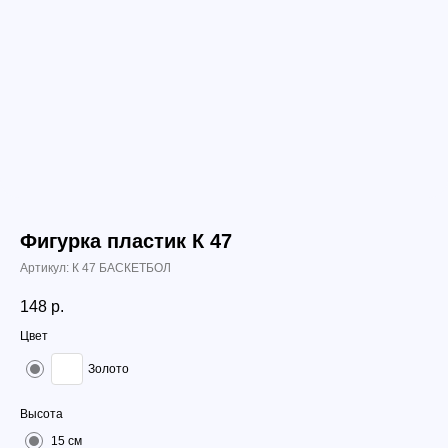
Фигурка пластик К 47
Артикул:
К 47 БАСКЕТБОЛ
148
р.
Цвет
Золото
Высота
15 см