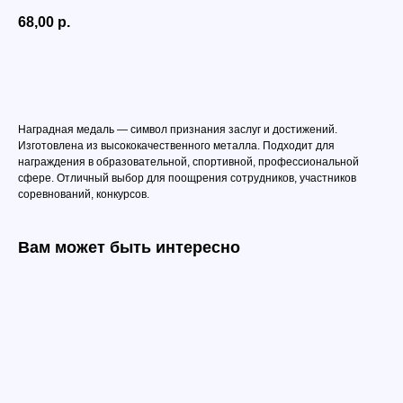
68,00
р.
Добавить в корзину
Наградная медаль — символ признания заслуг и достижений.
Изготовлена из высококачественного металла. Подходит для
награждения в образовательной, спортивной, профессиональной
сфере. Отличный выбор для поощрения сотрудников, участников
соревнований, конкурсов.
Вам может быть интересно