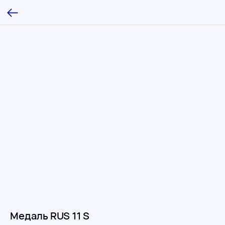
Медаль RUS 11 S