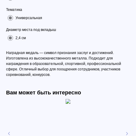
Тематика
Универсальная
Диаметр места под вкладыш
2,4 см
Наградная медаль — символ признания заслуг и достижений.
Изготовлена из высококачественного металла. Подходит для
награждения в образовательной, спортивной, профессиональной
сфере. Отличный выбор для поощрения сотрудников, участников
соревнований, конкурсов.
Вам может быть интересно