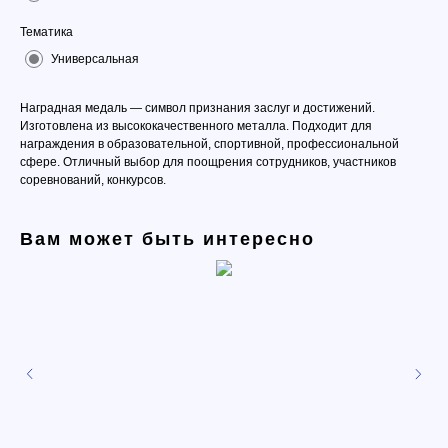
Тематика
Универсальная
Наградная медаль — символ признания заслуг и достижений.
Изготовлена из высококачественного металла. Подходит для
награждения в образовательной, спортивной, профессиональной
сфере. Отличный выбор для поощрения сотрудников, участников
соревнований, конкурсов.
Вам может быть интересно