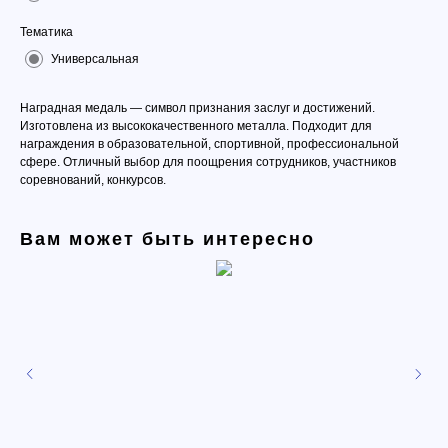
Тематика
Универсальная
Наградная медаль — символ признания заслуг и достижений.
Изготовлена из высококачественного металла. Подходит для
награждения в образовательной, спортивной, профессиональной
сфере. Отличный выбор для поощрения сотрудников, участников
соревнований, конкурсов.
Вам может быть интересно