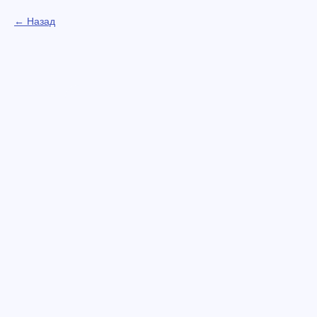
Назад