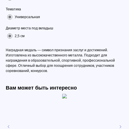
Тематика
Универсальная
Диаметр места под вкладыш
2,5 см
Наградная медаль — символ признания заслуг и достижений.
Изготовлена из высококачественного металла. Подходит для
награждения в образовательной, спортивной, профессиональной
сфере. Отличный выбор для поощрения сотрудников, участников
соревнований, конкурсов.
Вам может быть интересно