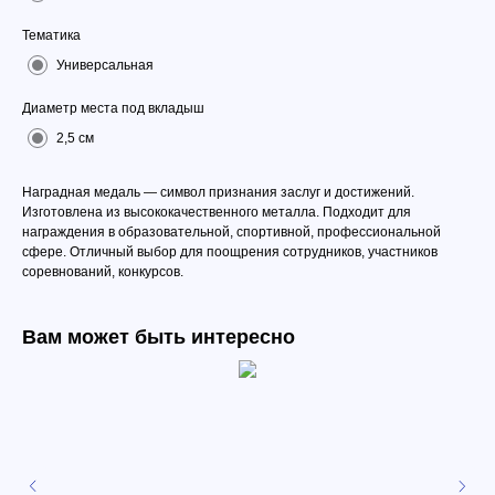
Тематика
Универсальная
Диаметр места под вкладыш
2,5 см
Наградная медаль — символ признания заслуг и достижений.
Изготовлена из высококачественного металла. Подходит для
награждения в образовательной, спортивной, профессиональной
сфере. Отличный выбор для поощрения сотрудников, участников
соревнований, конкурсов.
Вам может быть интересно