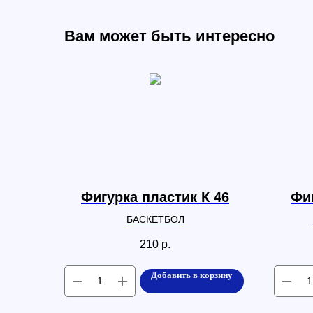
Вам может быть интересно
Фигурка пластик К 46
Фиг
БАСКЕТБОЛ
210
р.
Добавить в корзину