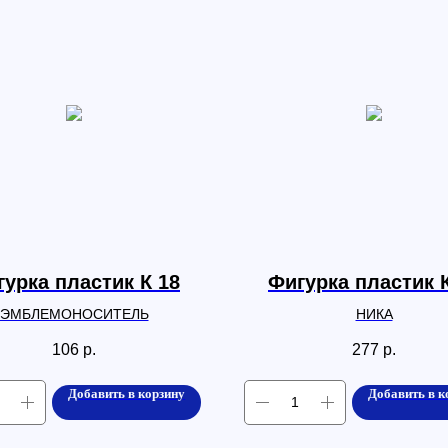
урка пластик К 18
Фигурка пластик 
ЭМБЛЕМОНОСИТЕЛЬ
НИКА
106
р.
277
р.
Добавить в корзину
Добавить в к