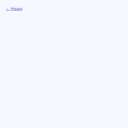
Назад