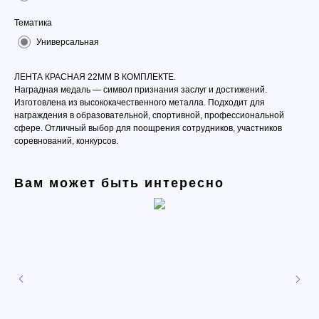
Тематика
Универсальная
ЛЕНТА КРАСНАЯ 22ММ В КОМПЛЕКТЕ.
Наградная медаль — символ признания заслуг и достижений.
Изготовлена из высококачественного металла. Подходит для
награждения в образовательной, спортивной, профессиональной
сфере. Отличный выбор для поощрения сотрудников, участников
соревнований, конкурсов.
Вам может быть интересно